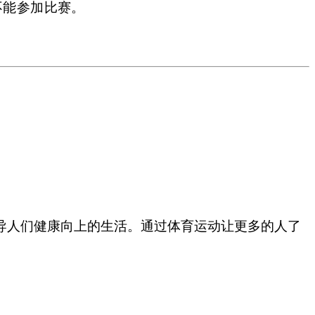
不能参加比赛。
导人们健康向上的生活。通过体育运动让更多的人了