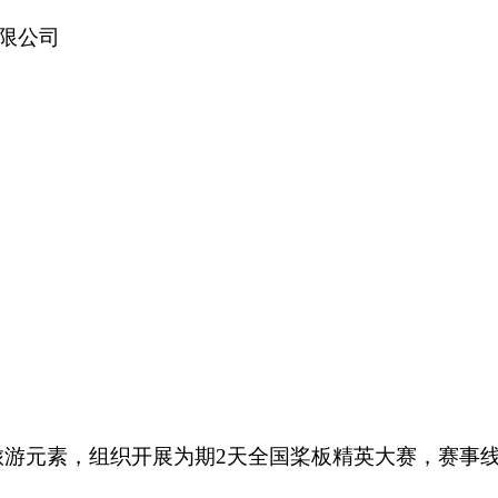
限公司
+旅游元素，组织开展为期2天全国桨板精英大赛，赛事