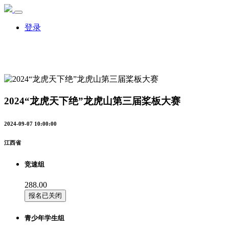
登录
2024“龙虎天下绝”龙虎山第三届桨板大赛
2024-09-07 10:00:00
江西省
竞速组
288.00
报名已关闭
青少年学生组