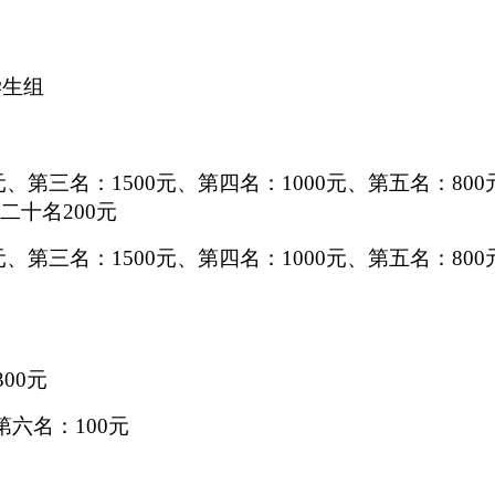
学生组
元
、
第三名：
1500元
、
第四名：
1000元
、
第五名：
800
二十名
200元
元
、
第三名：
1500元
、
第四名：
1000元
、
第五名：
800
300元
第六名：
100元