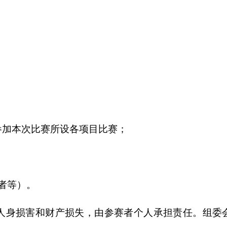
；
参加本次比赛所设各项目比赛
；
者等）。
人身损害和财产损失，由参赛者个人承担责任。组委