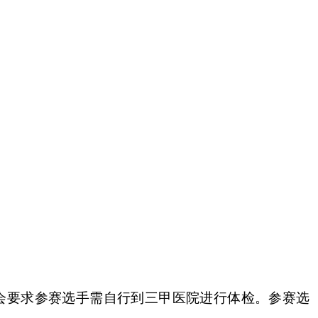
会要求参赛选手需自行到三甲医院进行体检。参赛选