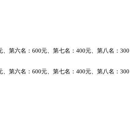
元
、
第六名：
600元
、
第七名：
400元
、
第八名：
300
元
、
第六名：
600元
、
第七名：
400元
、
第八名：
300