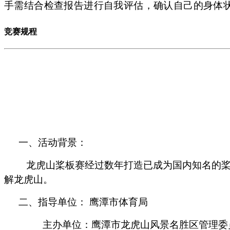
手需结合检查报告进行自我评估，确认自己的身体
竞赛规程
一、
活动背景：
龙虎山桨板赛经过数年打造已成为国内知名的
解龙虎山。
二、
指导单位：
鹰潭市体育局
主办单位：
鹰潭市龙虎山风景名胜区管理委