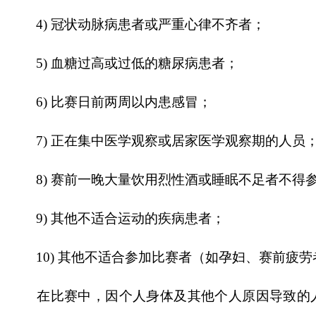
4)
冠状动脉病患者或严重心律不齐者；
5)
血糖过高或过低的糖尿病患者；
6)
比赛日前两周以内患感冒；
7)
正在集中医学观察或居家医学观察期的人员
8)
赛前一晚大量饮用烈性酒或睡眠不足者不得
9)
其他不适合运动的疾病患者；
10)
其他不适合参加比赛者（如孕妇、赛前疲劳
在比赛中，因个人身体及其他个人原因导致的