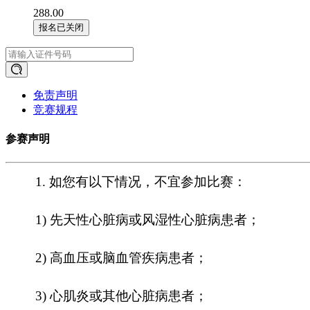
288.00
报名已关闭
免责声明
竞赛规程
参赛声明
1.
如您有以下情况，不宜参加比赛：
1)
先天性心脏病或风湿性心脏病患者；
2)
高血压或脑血管疾病患者；
3)
心肌炎或其他心脏病患者；