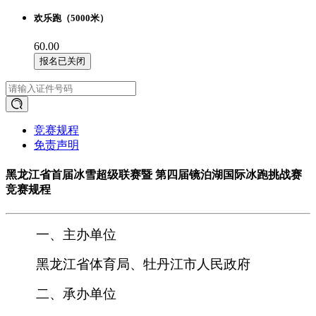
欢乐跑（5000米）
60.00
报名已关闭
竞赛规程
免责声明
黑龙江省首届冰雪超级联赛暨 第四届镜泊湖国际冰跑挑战赛
竞赛规程
一、主办单位
黑龙江省体育局、
牡丹江市人民政府
二、承办单位