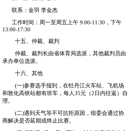
联系：金羽 李金杰
工作时间：周一至周五上午 9:00-11:30，下午
13:00-17:30
十五、仲裁、裁判
仲裁、裁判长由省体育局选派，其他裁判员由
承办单位选派。
十六、其他
(一)参赛选手报到，在牡丹江火车站、飞机场
和敦化高铁站都有班车，每人35元（2日内往返）自
理。
(二)遇到天气等不可抗拒原因，组委会通过协
商解决是否延期或终止比赛。