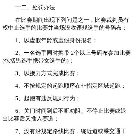
十二、处罚办法
在比赛期间出现下列问题之一，比赛裁判员有
权中止选手的比赛并当场没收违规选手的号码布：
1、以虚假年龄或虚假身份报名；
2、一名选手同时携带 2个以上号码布参加比赛
(包括男选手携带女选手的)；
3、以接力方式完成比赛；
4、不按规定的起跑顺序在非指定区域起跑；
5、起跑有违反规则行为；
6、关门时间到后不听劝阻、不停止比赛或退
出比赛后又插入赛道；
7、没有沿规定路线比赛，绕近道或乘交通工