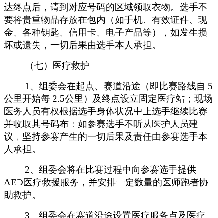
达终点后，请到对应号码的区域领取衣物。选手不
要将贵重物品存放在包内（如手机、有效证件、现
金、各种钥匙、信用卡、电子产品等），如发生损
坏或遗失，一切后果由选手本人承担。
（七）医疗救护
1、组委会在起点、赛道沿途（即比赛路线自 5
公里开始每 2.5公里）及终点设立固定医疗站；现场
医务人员有权根据选手身体状况中止选手继续比赛
并收取其号码布；如参赛选手不听从医护人员建
议，坚持参赛产生的一切后果及责任由参赛选手本
人承担。
2、组委会将在比赛过程中向参赛选手提供
AED医疗救援服务，并安排一定数量的医师跑者协
助救护。
3、组委会在赛道沿途设置医疗服务点及医疗