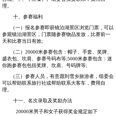
理。
十、参赛福利
（一）报名参赛即获镜泊湖景区浏览门票，可以
参观镜泊湖景区，门票随参赛物品发放，比赛前一
天和比赛当日有效;
（二）20000米参赛包含：帽子、手套、奖牌、
盛衣包、坎肩、参赛号码布等;5000米参赛包含：迷
你跑参赛包包括奖牌、坎肩、号码牌等;
（三）参赛人员，有意愿到雪乡旅游者，组委会
可以帮助联系旅行社或帮助联系大客车，费用自
理。
十一、名次录取及奖励办法
20000米男子和女子获得奖金规定如下