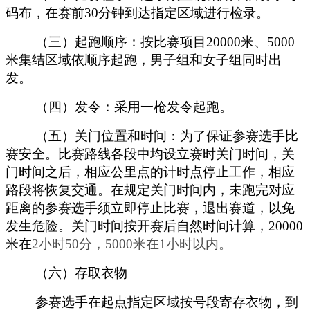
码布，在赛前30分钟到达指定区域进行检录。
（三）起跑顺序：按比赛项目20000米、5000
米集结区域依顺序起跑，男子组和女子组同时出
发。
（四）发令：采用一枪发令起跑。
（五）关门位置和时间：为了保证参赛选手比
赛安全。比赛路线各段中均设立赛时关门时间，关
门时间之后，相应公里点的计时点停止工作，相应
路段将恢复交通。在规定关门时间内，未跑完对应
距离的参赛选手须立即停止比赛，退出赛道，以免
发生危险。关门时间按开赛后自然时间计算，20000
米在
2
小时50分，5000米在1小时以内。
（六）存取衣物
参赛选手在起点指定区域按号段寄存衣物，到