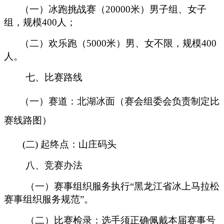
（一）冰跑挑战赛（20000米）男子组、女子
组，规模400人；
（二）欢乐跑（5000米）男、女不限，规模400
人。
七、比赛路线
（一）赛道：北湖冰面（赛会组委会负责制定比
赛线路图）
(二) 起终点：山庄码头
八、竞赛办法
（一）赛事组织服务执行“黑龙江省冰上马拉松
赛事组织服务规范”。
（二）比赛检录：选手须正确佩戴本届赛事号