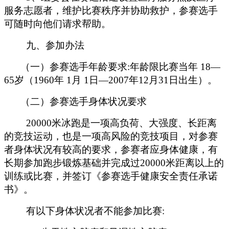
服务志愿者，维护比赛秩序并协助救护，参赛选手
可随时向他们请求帮助。
九、参加办法
（一）参赛选手年龄要求:年龄限比赛当年 18—
65岁（1960年 1月 1日—2007年12月31日出生）。
（二）参赛选手身体状况要求
20000米冰跑是一项高负荷、大强度、长距离
的竞技运动，也是一项高风险的竞技项目，对参赛
者身体状况有较高的要求，参赛者应身体健康，有
长期参加跑步锻炼基础并完成过20000米距离以上的
训练或比赛，并签订《参赛选手健康安全责任承诺
书》。
有以下身体状况者不能参加比赛: