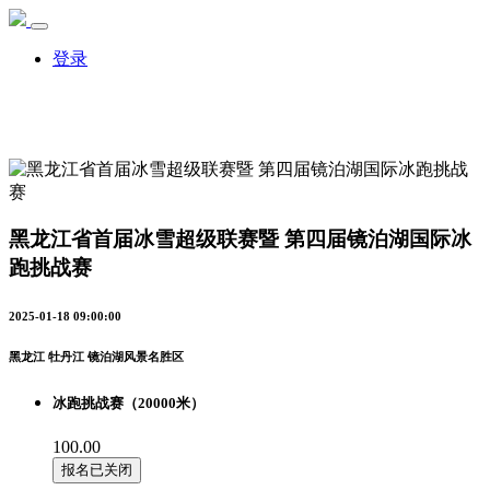
登录
黑龙江省首届冰雪超级联赛暨 第四届镜泊湖国际冰
跑挑战赛
2025-01-18 09:00:00
黑龙江 牡丹江 镜泊湖风景名胜区
冰跑挑战赛（20000米）
100.00
报名已关闭