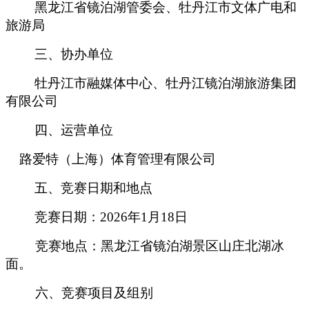
黑龙江省镜泊湖管委会、牡丹江市文体广电和
旅游局
三、协办单位
牡丹江市融媒体中心、牡丹江镜泊湖旅游集团
有限公司
四、运营单位
路爱特（上海）体育管理有限公司
五、竞赛日期和地点
竞赛日期：2026年1月18日
竞赛地点：黑龙江省镜泊湖景区山庄北湖冰
面。
六、竞赛项目及组别