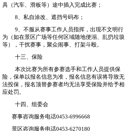
具（汽车、滑板等）途中插入完成比赛；
8、私自涂改、遮挡号码布；
9、不服从赛事工作人员指挥，出现不文明行
为（如在景区广场等任何区域随地便溺、乱扔垃圾
等），干扰赛事，聚众闹事、打架斗殴。
十三、保险
本次比赛为所有参赛选手和工作人员提供保
险，保单以报名信息为准，报名信息有误将导致无
法投保，报名顶替参赛者均无法享受保险并给予相
应处罚。
十四、组委会
赛事咨询服务电话0453-6996668
景区咨询服务电话0453-6270180